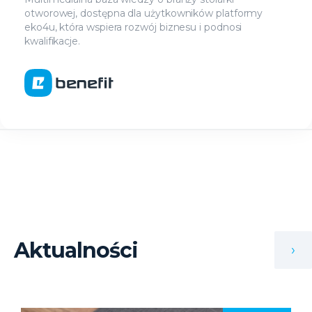
otworowej, dostępna dla użytkowników platformy
eko4u, która wspiera rozwój biznesu i podnosi
kwalifikacje.
Aktualności
›