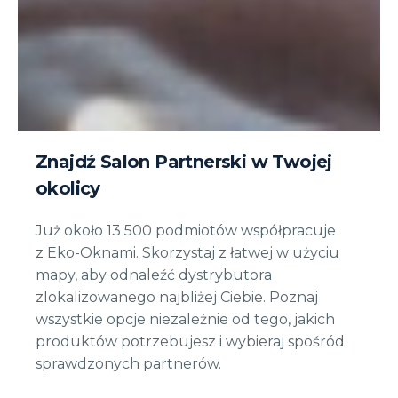
Znajdź Salon Partnerski w Twojej
okolicy
Już około 13 500 podmiotów współpracuje
z Eko-Oknami. Skorzystaj z łatwej w użyciu
mapy, aby odnaleźć dystrybutora
zlokalizowanego najbliżej Ciebie. Poznaj
wszystkie opcje niezależnie od tego, jakich
produktów potrzebujesz i wybieraj spośród
sprawdzonych partnerów.